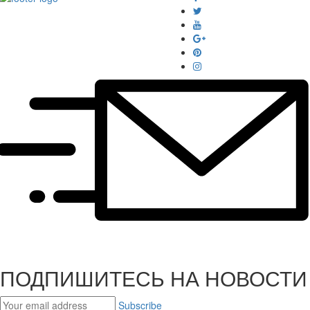
ПОДПИШИТЕСЬ НА НОВОСТИ
Subscribe