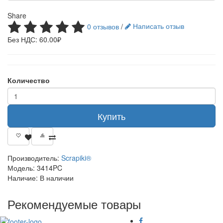
Share
0 отзывов
/
Написать отзыв
Без НДС: 60.00₽
Количество
Купить
Производитель:
Scrapiki®
Модель:
3414PC
Наличие:
В наличии
Рекомендуемые товары