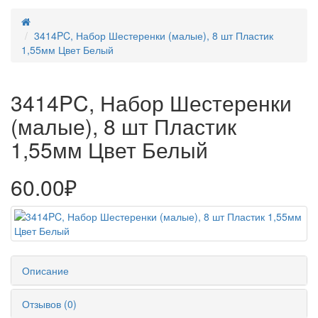
3414PC, Набор Шестеренки (малые), 8 шт Пластик
1,55мм Цвет Белый
3414PC, Набор Шестеренки
(малые), 8 шт Пластик
1,55мм Цвет Белый
60.00₽
Описание
Отзывов (0)