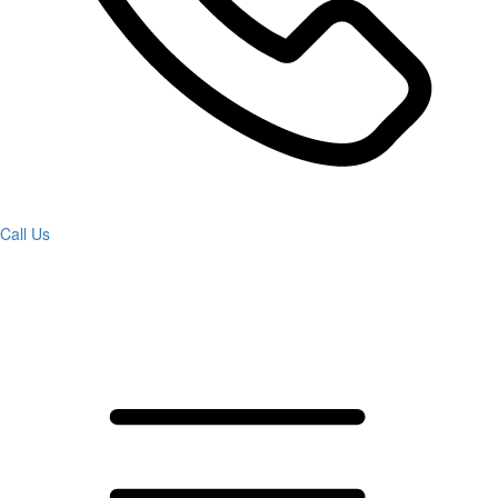
Call Us