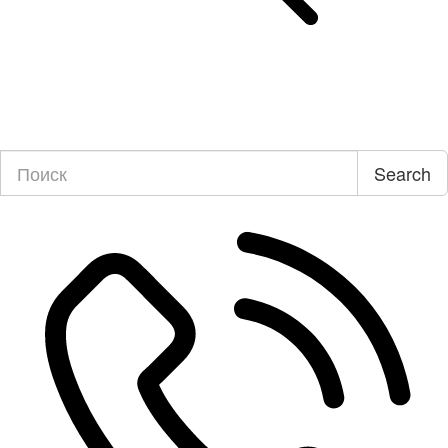
Search