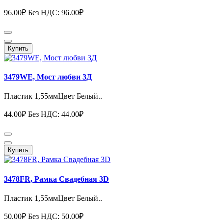
96.00₽
Без НДС: 96.00₽
Купить
3479WE, Мост любви 3Д
Пластик 1,55ммЦвет Белый..
44.00₽
Без НДС: 44.00₽
Купить
3478FR, Рамка Свадебная 3D
Пластик 1,55ммЦвет Белый..
50.00₽
Без НДС: 50.00₽