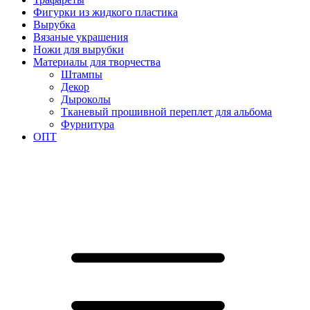
Фигурки из жидкого пластика
Вырубка
Вязаные украшения
Ножи для вырубки
Материалы для творчества
Штампы
Декор
Дыроколы
Тканевый прошивной переплет для альбома
Фурнитура
ОПТ