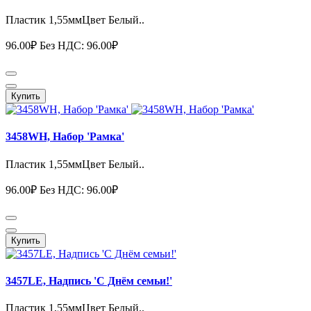
Пластик 1,55ммЦвет Белый..
96.00₽
Без НДС: 96.00₽
Купить
3458WH, Набор 'Рамка'
Пластик 1,55ммЦвет Белый..
96.00₽
Без НДС: 96.00₽
Купить
3457LE, Надпись 'С Днём семьи!'
Пластик 1,55ммЦвет Белый..