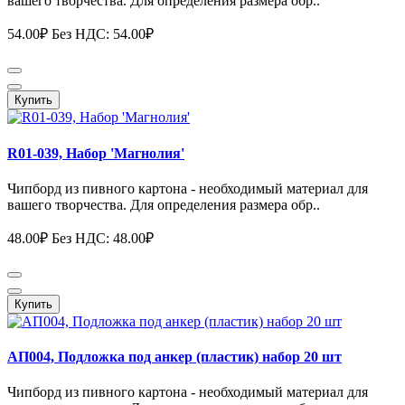
вашего творчества. Для определения размера обр..
54.00₽
Без НДС: 54.00₽
Купить
R01-039, Набор 'Магнолия'
Чипборд из пивного картона - необходимый материал для
вашего творчества. Для определения размера обр..
48.00₽
Без НДС: 48.00₽
Купить
АП004, Подложка под анкер (пластик) набор 20 шт
Чипборд из пивного картона - необходимый материал для