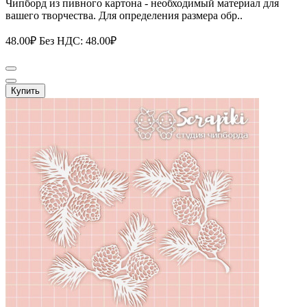
Чипборд из пивного картона - необходимый материал для
вашего творчества. Для определения размера обр..
48.00₽
Без НДС: 48.00₽
Купить