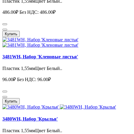
Пластик 1,55ммЦвет Белый..
486.00₽
Без НДС: 486.00₽
Купить
3481WH, Набор 'Кленовые листья'
Пластик 1,55ммЦвет Белый..
96.00₽
Без НДС: 96.00₽
Купить
3480WH, Набор 'Крылья'
Пластик 1,55ммЦвет Белый..