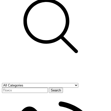
Search