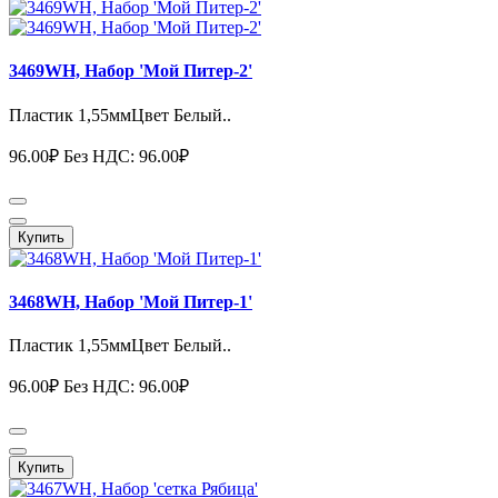
3469WH, Набор 'Мой Питер-2'
Пластик 1,55ммЦвет Белый..
96.00₽
Без НДС: 96.00₽
Купить
3468WH, Набор 'Мой Питер-1'
Пластик 1,55ммЦвет Белый..
96.00₽
Без НДС: 96.00₽
Купить