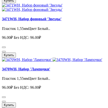
Купить
3471WH, Набор фоновый 'Звезды'
Пластик 1,55ммЦвет Белый..
96.00₽
Без НДС: 96.00₽
Купить
3470WH, Набор 'Лампочки'
Пластик 1,55ммЦвет Белый..
96.00₽
Без НДС: 96.00₽
Купить