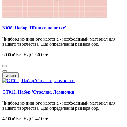
N038, Набор 'Шишки на ветке'
Чипборд из пивного картона - необходимый материал для
вашего творчества. Для определения размера обр..
66.00₽
Без НДС: 66.00₽
Купить
СТ012, Набор 'Стрелки, Лампочки'
Чипборд из пивного картона - необходимый материал для
вашего творчества. Для определения размера обр..
42.00₽
Без НДС: 42.00₽