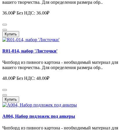
вашего творчества. Для определения размера обр..
36.00₽
Без НДС: 36.00₽
Купить
R01-014, набор 'Листочки'
Чипборд из пивного картона - необходимый материал для
вашего творчества. Для определения размера обр..
48.00₽
Без НДС: 48.00₽
Купить
А004, Набор подложек под анкеры
Чипборд из пивного картона - необходимый материал для