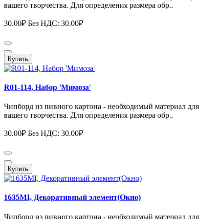
вашего творчества. Для определения размера обр..
30.00₽
Без НДС: 30.00₽
Купить
R01-114, Набор 'Мимоза'
Чипборд из пивного картона - необходимый материал для
вашего творчества. Для определения размера обр..
30.00₽
Без НДС: 30.00₽
Купить
1635MI, Декоративный элемент(Окно)
Чипборд из пивного картона - необходимый материал для