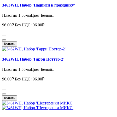
3463WH, Набор 'Надписи к празднику'
Пластик 1,55ммЦвет Белый..
96.00₽
Без НДС: 96.00₽
Купить
3462WH, Набор 'Гарри Поттер-2'
Пластик 1,55ммЦвет Белый..
96.00₽
Без НДС: 96.00₽
Купить