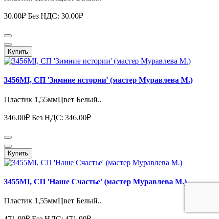
30.00₽
Без НДС: 30.00₽
Купить
3456MI, СП 'Зимние истории' (мастер Муравлева М.)
Пластик 1,55ммЦвет Белый..
346.00₽
Без НДС: 346.00₽
Купить
3455MI, СП 'Наше Счастье' (мастер Муравлева М.)
Пластик 1,55ммЦвет Белый..
471.00₽
Без НДС: 471.00₽