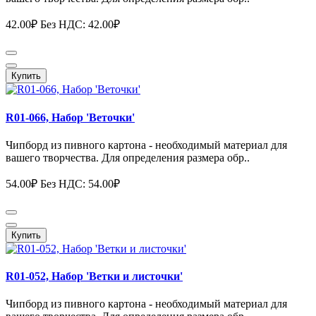
42.00₽
Без НДС: 42.00₽
Купить
R01-066, Набор 'Веточки'
Чипборд из пивного картона - необходимый материал для
вашего творчества. Для определения размера обр..
54.00₽
Без НДС: 54.00₽
Купить
R01-052, Набор 'Ветки и листочки'
Чипборд из пивного картона - необходимый материал для