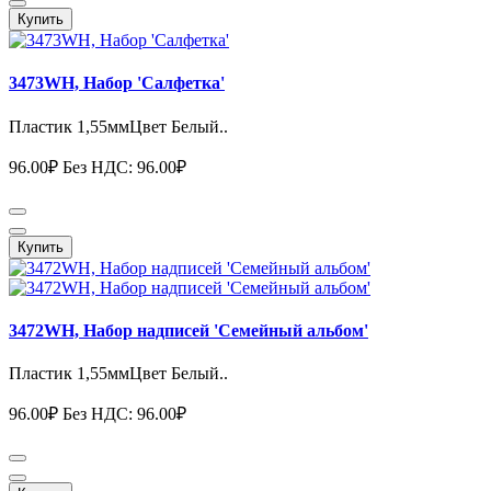
Купить
3473WH, Набор 'Салфетка'
Пластик 1,55ммЦвет Белый..
96.00₽
Без НДС: 96.00₽
Купить
3472WH, Набор надписей 'Семейный альбом'
Пластик 1,55ммЦвет Белый..
96.00₽
Без НДС: 96.00₽