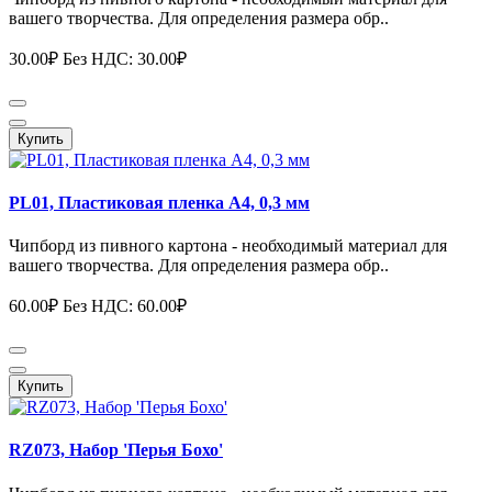
вашего творчества. Для определения размера обр..
30.00₽
Без НДС: 30.00₽
Купить
PL01, Пластиковая пленка А4, 0,3 мм
Чипборд из пивного картона - необходимый материал для
вашего творчества. Для определения размера обр..
60.00₽
Без НДС: 60.00₽
Купить
RZ073, Набор 'Перья Бохо'