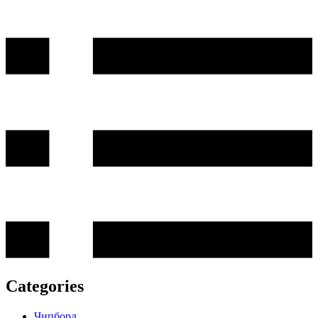
Categories
Чипборд