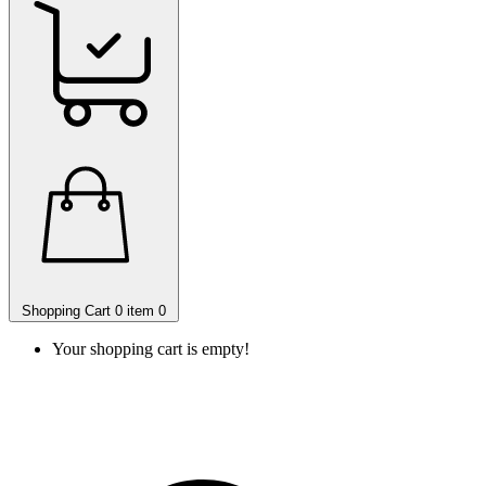
Shopping Cart
0 item
0
Your shopping cart is empty!