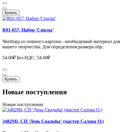
Купить
R01-057, Набор 'Спилы'
Чипборд из пивного картона - необходимый материал для
вашего творчества. Для определения размера обр..
54.00₽
Без НДС: 54.00₽
Купить
Новые поступления
Новые поступления
3482MI, СП 'День Свадьбы' (мастер Салова О.)