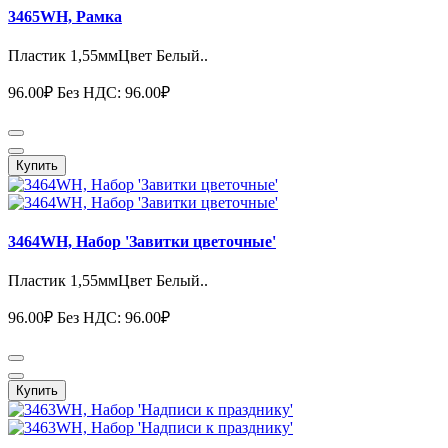
3465WH, Рамка
Пластик 1,55ммЦвет Белый..
96.00₽
Без НДС: 96.00₽
Купить
3464WH, Набор 'Завитки цветочные'
Пластик 1,55ммЦвет Белый..
96.00₽
Без НДС: 96.00₽
Купить