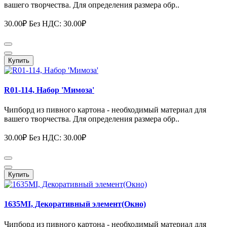
вашего творчества. Для определения размера обр..
30.00₽
Без НДС: 30.00₽
Купить
R01-114, Набор 'Мимоза'
Чипборд из пивного картона - необходимый материал для
вашего творчества. Для определения размера обр..
30.00₽
Без НДС: 30.00₽
Купить
1635MI, Декоративный элемент(Окно)
Чипборд из пивного картона - необходимый материал для