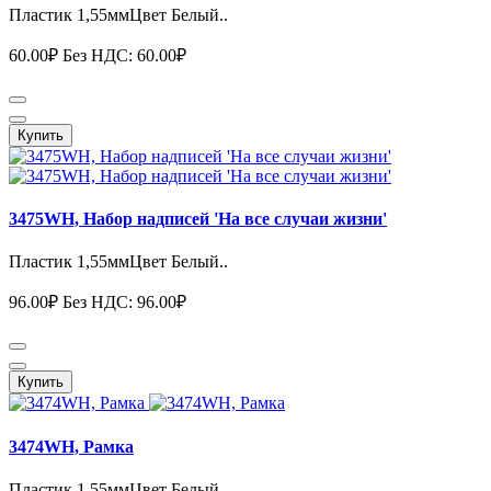
Пластик 1,55ммЦвет Белый..
60.00₽
Без НДС: 60.00₽
Купить
3475WH, Набор надписей 'На все случаи жизни'
Пластик 1,55ммЦвет Белый..
96.00₽
Без НДС: 96.00₽
Купить
3474WH, Рамка
Пластик 1,55ммЦвет Белый..