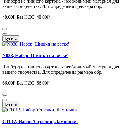
Чипборд из пивного картона - необходимый материал для
вашего творчества. Для определения размера обр..
48.00₽
Без НДС: 48.00₽
Купить
N038, Набор 'Шишки на ветке'
Чипборд из пивного картона - необходимый материал для
вашего творчества. Для определения размера обр..
66.00₽
Без НДС: 66.00₽
Купить
СТ012, Набор 'Стрелки, Лампочки'