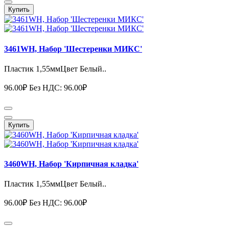
Купить
3461WH, Набор 'Шестеренки МИКС'
Пластик 1,55ммЦвет Белый..
96.00₽
Без НДС: 96.00₽
Купить
3460WH, Набор 'Кирпичная кладка'
Пластик 1,55ммЦвет Белый..
96.00₽
Без НДС: 96.00₽