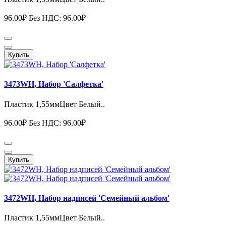
96.00₽
Без НДС: 96.00₽
Купить
3473WH, Набор 'Салфетка'
Пластик 1,55ммЦвет Белый..
96.00₽
Без НДС: 96.00₽
Купить
3472WH, Набор надписей 'Семейный альбом'
Пластик 1,55ммЦвет Белый..