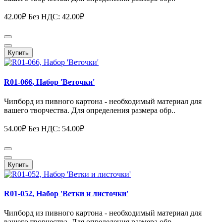
42.00₽
Без НДС: 42.00₽
Купить
R01-066, Набор 'Веточки'
Чипборд из пивного картона - необходимый материал для
вашего творчества. Для определения размера обр..
54.00₽
Без НДС: 54.00₽
Купить
R01-052, Набор 'Ветки и листочки'
Чипборд из пивного картона - необходимый материал для
вашего творчества. Для определения размера обр..