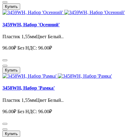
Купить
3459WH, Набор 'Осенний'
Пластик 1,55ммЦвет Белый..
96.00₽
Без НДС: 96.00₽
Купить
3458WH, Набор 'Рамка'
Пластик 1,55ммЦвет Белый..
96.00₽
Без НДС: 96.00₽
Купить