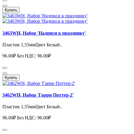
Купить
3463WH, Набор 'Надписи к празднику'
Пластик 1,55ммЦвет Белый..
96.00₽
Без НДС: 96.00₽
Купить
3462WH, Набор 'Гарри Поттер-2'
Пластик 1,55ммЦвет Белый..
96.00₽
Без НДС: 96.00₽