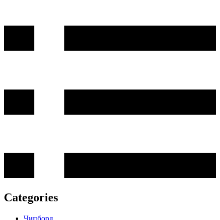
Categories
Чипборд