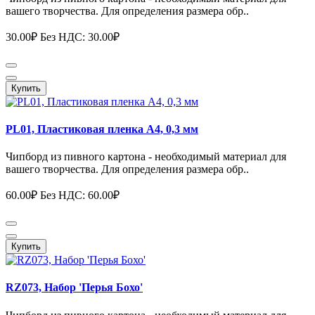
вашего творчества. Для определения размера обр..
30.00₽
Без НДС: 30.00₽
Купить
PL01, Пластиковая пленка А4, 0,3 мм
Чипборд из пивного картона - необходимый материал для
вашего творчества. Для определения размера обр..
60.00₽
Без НДС: 60.00₽
Купить
RZ073, Набор 'Перья Бохо'