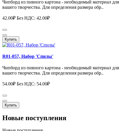
Чипборд из пивного картона - необходимый материал для
вашего творчества. Для определения размера обр..
42.00₽
Без НДС: 42.00₽
Купить
R01-057, Набор 'Спилы'
Чипборд из пивного картона - необходимый материал для
вашего творчества. Для определения размера обр..
54.00₽
Без НДС: 54.00₽
Купить
Новые поступления
Новые поступления