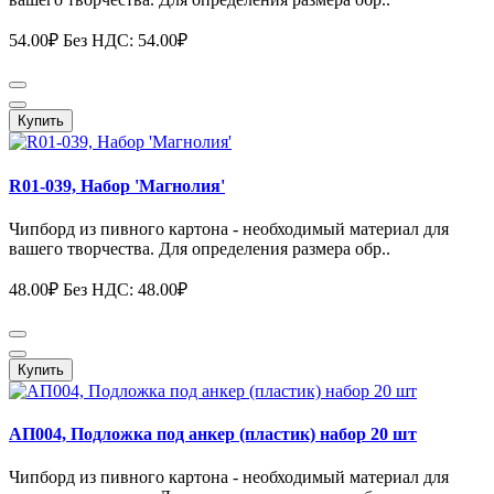
54.00₽
Без НДС: 54.00₽
Купить
R01-039, Набор 'Магнолия'
Чипборд из пивного картона - необходимый материал для
вашего творчества. Для определения размера обр..
48.00₽
Без НДС: 48.00₽
Купить
АП004, Подложка под анкер (пластик) набор 20 шт
Чипборд из пивного картона - необходимый материал для