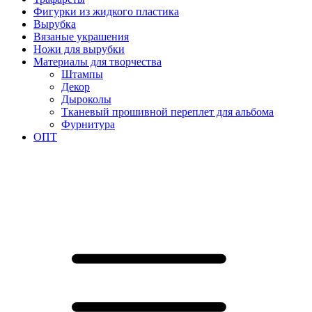
Фигурки из жидкого пластика
Вырубка
Вязаные украшения
Ножи для вырубки
Материалы для творчества
Штампы
Декор
Дыроколы
Тканевый прошивной переплет для альбома
Фурнитура
ОПТ