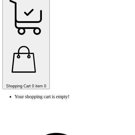
Shopping Cart
0 item
0
Your shopping cart is empty!