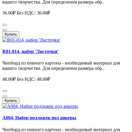
вашего творчества. Для определения размера обр..
36.00₽
Без НДС: 36.00₽
Купить
R01-014, набор 'Листочки'
Чипборд из пивного картона - необходимый материал для
вашего творчества. Для определения размера обр..
48.00₽
Без НДС: 48.00₽
Купить
А004, Набор подложек под анкеры
Чипборд из пивного картона - необходимый материал для