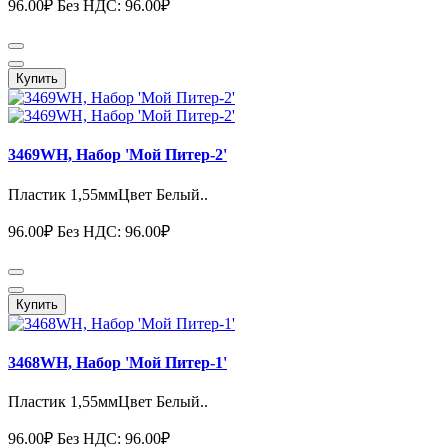
96.00₽
Без НДС: 96.00₽
Купить
3469WH, Набор 'Мой Питер-2'
Пластик 1,55ммЦвет Белый..
96.00₽
Без НДС: 96.00₽
Купить
3468WH, Набор 'Мой Питер-1'
Пластик 1,55ммЦвет Белый..
96.00₽
Без НДС: 96.00₽