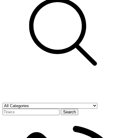
Search