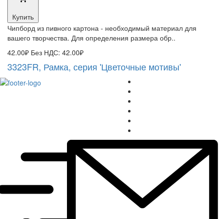
Купить
Чипборд из пивного картона - необходимый материал для
вашего творчества. Для определения размера обр..
42.00₽
Без НДС: 42.00₽
3323FR, Рамка, серия 'Цветочные мотивы'