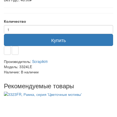
Количество
Купить
Производитель:
Scrapiki®
Модель:
3324LE
Наличие:
В наличии
Рекомендуемые товары