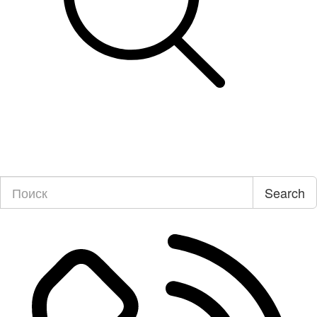
Search