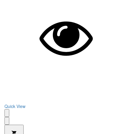
Quick View