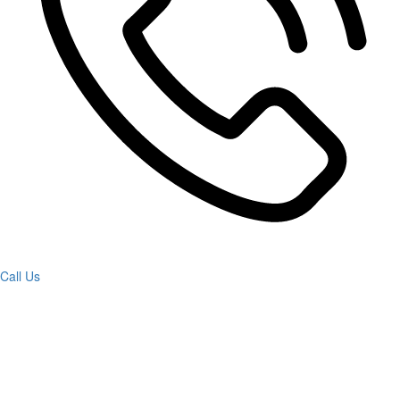
Call Us