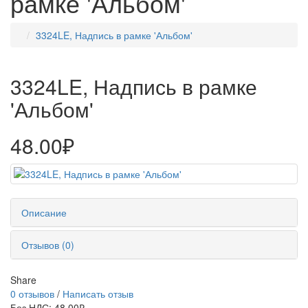
рамке 'Альбом'
3324LE, Надпись в рамке 'Альбом'
3324LE, Надпись в рамке
'Альбом'
48.00₽
Описание
Отзывов (0)
Share
0 отзывов
/
Написать отзыв
Без НДС: 48.00₽