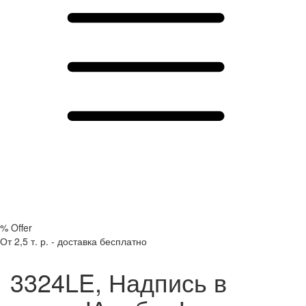
%
Offer
От 2,5 т. р. - доставка бесплатно
3324LE, Надпись в