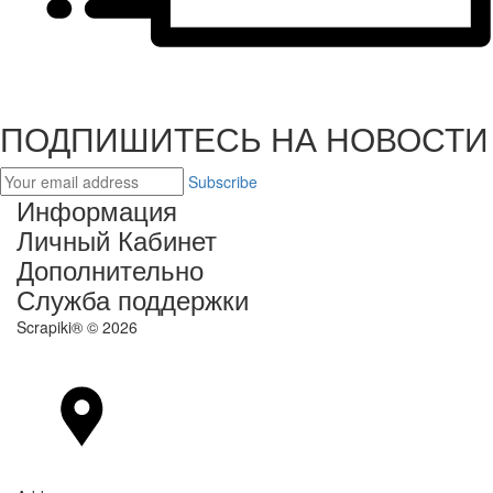
ПОДПИШИТЕСЬ НА НОВОСТИ
Subscribe
Информация
Личный Кабинет
Дополнительно
Служба поддержки
Scrapiki® © 2026