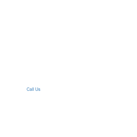
Call Us