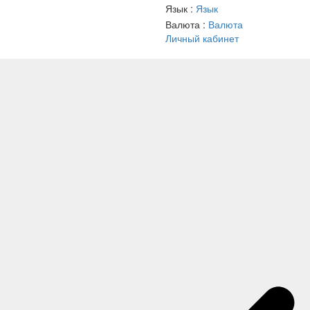
Язык :
Язык
Валюта :
Валюта
Личный кабинет