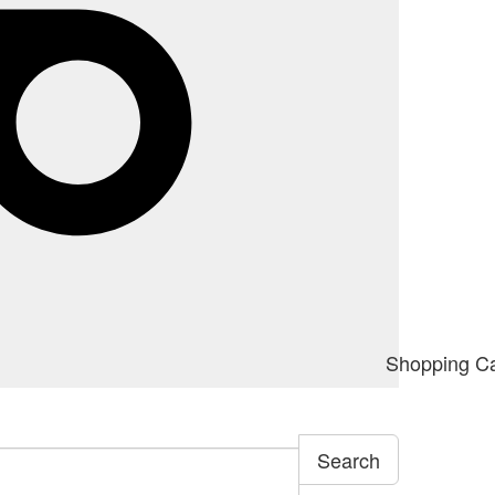
Shopping Ca
Search