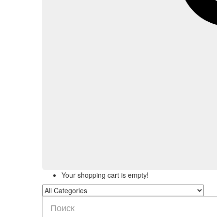
Your shopping cart is empty!