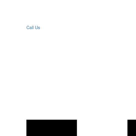
Call Us