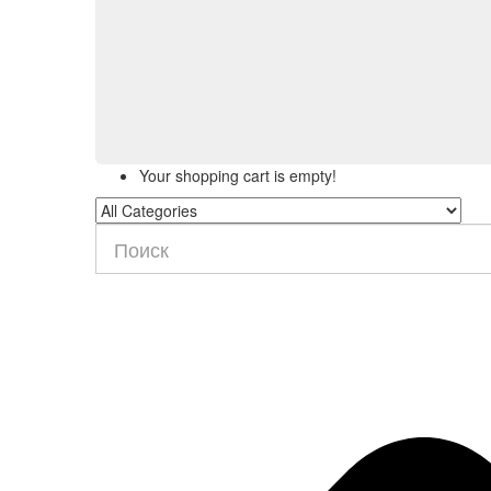
Your shopping cart is empty!