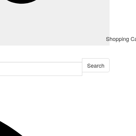
Shopping Ca
Search