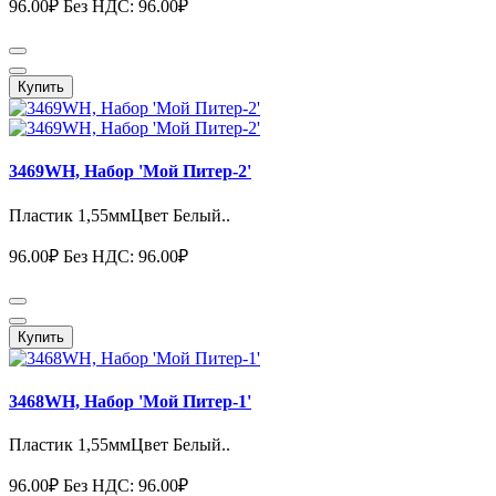
96.00₽
Без НДС: 96.00₽
Купить
3469WH, Набор 'Мой Питер-2'
Пластик 1,55ммЦвет Белый..
96.00₽
Без НДС: 96.00₽
Купить
3468WH, Набор 'Мой Питер-1'
Пластик 1,55ммЦвет Белый..
96.00₽
Без НДС: 96.00₽