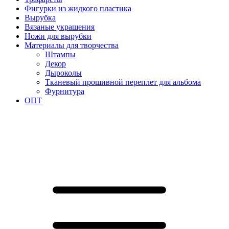
Фигурки из жидкого пластика
Вырубка
Вязаные украшения
Ножи для вырубки
Материалы для творчества
Штампы
Декор
Дыроколы
Тканевый прошивной переплет для альбома
Фурнитура
ОПТ