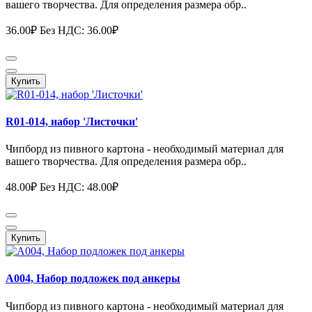
вашего творчества. Для определения размера обр..
36.00₽
Без НДС: 36.00₽
Купить
R01-014, набор 'Листочки'
Чипборд из пивного картона - необходимый материал для
вашего творчества. Для определения размера обр..
48.00₽
Без НДС: 48.00₽
Купить
А004, Набор подложек под анкеры
Чипборд из пивного картона - необходимый материал для