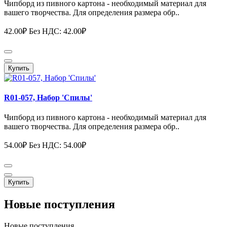
Чипборд из пивного картона - необходимый материал для
вашего творчества. Для определения размера обр..
42.00₽
Без НДС: 42.00₽
Купить
R01-057, Набор 'Спилы'
Чипборд из пивного картона - необходимый материал для
вашего творчества. Для определения размера обр..
54.00₽
Без НДС: 54.00₽
Купить
Новые поступления
Новые поступления