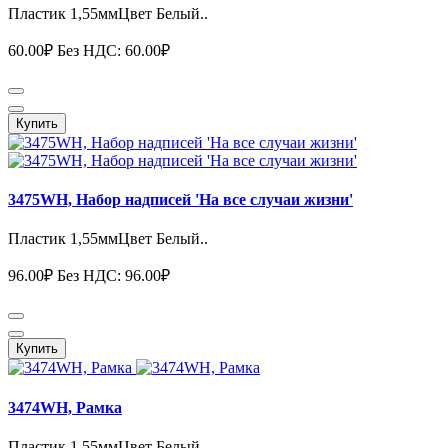
Пластик 1,55ммЦвет Белый..
60.00₽
Без НДС: 60.00₽
Купить
3475WH, Набор надписей 'На все случаи жизни'
Пластик 1,55ммЦвет Белый..
96.00₽
Без НДС: 96.00₽
Купить
3474WH, Рамка
Пластик 1,55ммЦвет Белый..