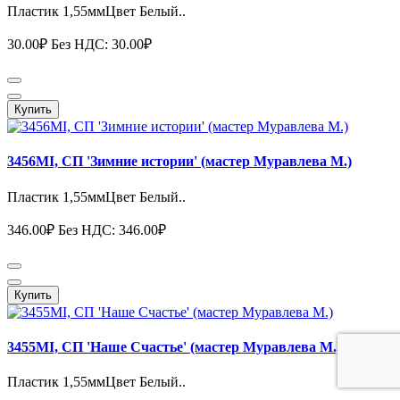
Пластик 1,55ммЦвет Белый..
30.00₽
Без НДС: 30.00₽
Купить
3456MI, СП 'Зимние истории' (мастер Муравлева М.)
Пластик 1,55ммЦвет Белый..
346.00₽
Без НДС: 346.00₽
Купить
3455MI, СП 'Наше Счастье' (мастер Муравлева М.)
Пластик 1,55ммЦвет Белый..