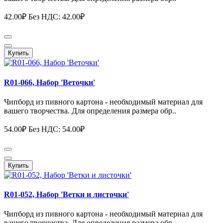
42.00₽
Без НДС: 42.00₽
Купить
R01-066, Набор 'Веточки'
Чипборд из пивного картона - необходимый материал для
вашего творчества. Для определения размера обр..
54.00₽
Без НДС: 54.00₽
Купить
R01-052, Набор 'Ветки и листочки'
Чипборд из пивного картона - необходимый материал для
вашего творчества. Для определения размера обр..