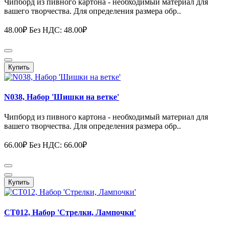
Чипборд из пивного картона - необходимый материал для
вашего творчества. Для определения размера обр..
48.00₽
Без НДС: 48.00₽
Купить
N038, Набор 'Шишки на ветке'
Чипборд из пивного картона - необходимый материал для
вашего творчества. Для определения размера обр..
66.00₽
Без НДС: 66.00₽
Купить
СТ012, Набор 'Стрелки, Лампочки'