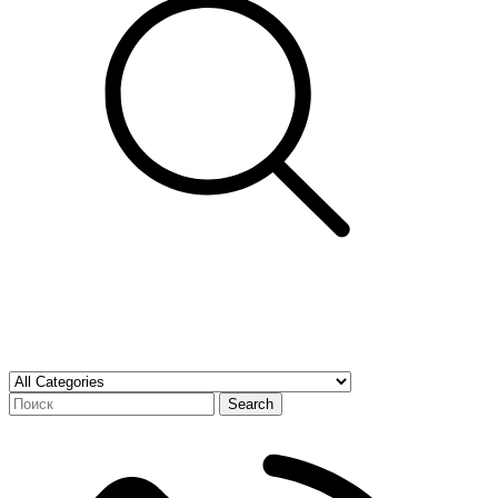
Search