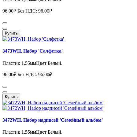
96.00₽
Без НДС: 96.00₽
Купить
3473WH, Набор 'Салфетка'
Пластик 1,55ммЦвет Белый..
96.00₽
Без НДС: 96.00₽
Купить
3472WH, Набор надписей 'Семейный альбом'
Пластик 1,55ммЦвет Белый..