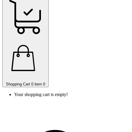
Shopping Cart
0 item
0
Your shopping cart is empty!