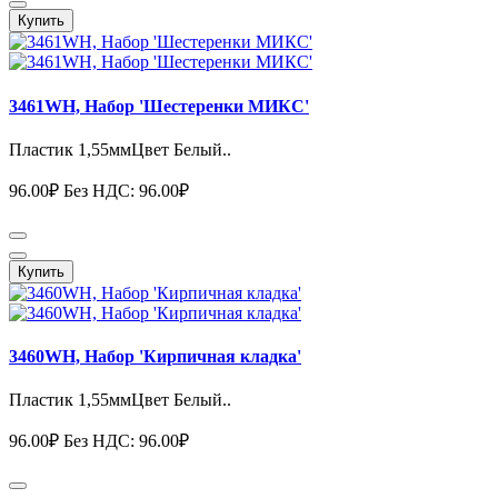
Купить
3461WH, Набор 'Шестеренки МИКС'
Пластик 1,55ммЦвет Белый..
96.00₽
Без НДС: 96.00₽
Купить
3460WH, Набор 'Кирпичная кладка'
Пластик 1,55ммЦвет Белый..
96.00₽
Без НДС: 96.00₽