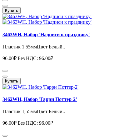
Купить
3463WH, Набор 'Надписи к празднику'
Пластик 1,55ммЦвет Белый..
96.00₽
Без НДС: 96.00₽
Купить
3462WH, Набор 'Гарри Поттер-2'
Пластик 1,55ммЦвет Белый..
96.00₽
Без НДС: 96.00₽