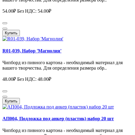
54.00₽
Без НДС: 54.00₽
Купить
R01-039, Набор 'Магнолия'
Чипборд из пивного картона - необходимый материал для
вашего творчества. Для определения размера обр..
48.00₽
Без НДС: 48.00₽
Купить
АП004, Подложка под анкер (пластик) набор 20 шт
Чипборд из пивного картона - необходимый материал для