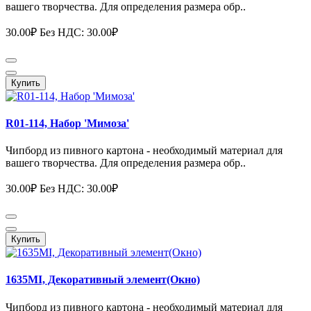
вашего творчества. Для определения размера обр..
30.00₽
Без НДС: 30.00₽
Купить
R01-114, Набор 'Мимоза'
Чипборд из пивного картона - необходимый материал для
вашего творчества. Для определения размера обр..
30.00₽
Без НДС: 30.00₽
Купить
1635MI, Декоративный элемент(Окно)
Чипборд из пивного картона - необходимый материал для