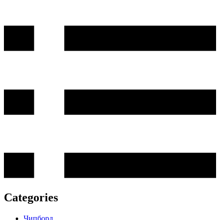
Categories
Чипборд