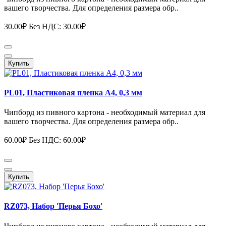
вашего творчества. Для определения размера обр..
30.00₽
Без НДС: 30.00₽
Купить
PL01, Пластиковая пленка А4, 0,3 мм
Чипборд из пивного картона - необходимый материал для
вашего творчества. Для определения размера обр..
60.00₽
Без НДС: 60.00₽
Купить
RZ073, Набор 'Перья Бохо'