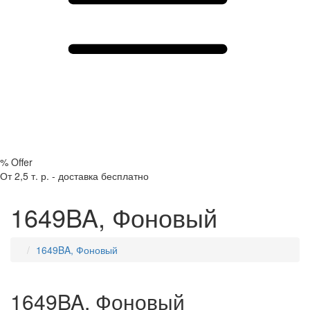
%
Offer
От 2,5 т. р. - доставка бесплатно
1649BA, Фоновый
1649BA, Фоновый
1649BA, Фоновый