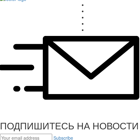
ПОДПИШИТЕСЬ НА НОВОСТИ
Subscribe