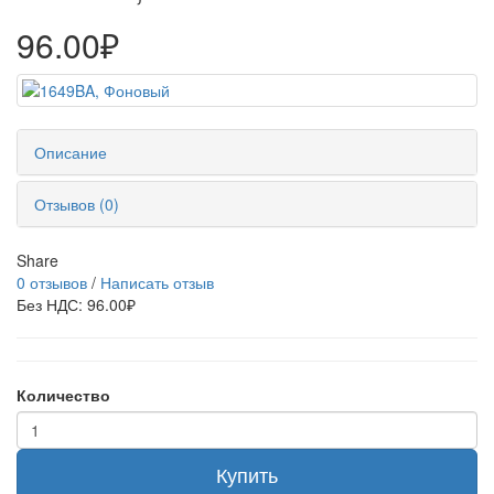
96.00₽
Описание
Отзывов (0)
Share
0 отзывов
/
Написать отзыв
Без НДС: 96.00₽
Количество
Купить