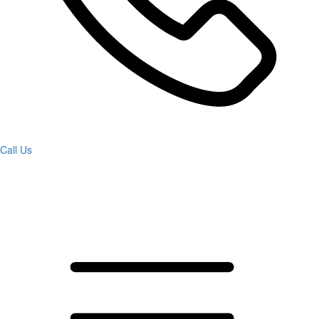
Call Us