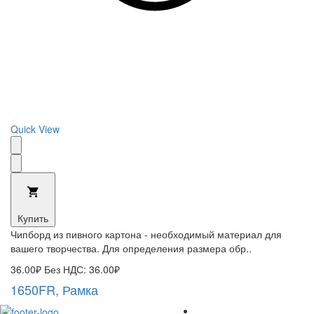
Quick View
Купить
Чипборд из пивного картона - необходимый материал для
вашего творчества. Для определения размера обр..
36.00₽
Без НДС: 36.00₽
1650FR, Рамка