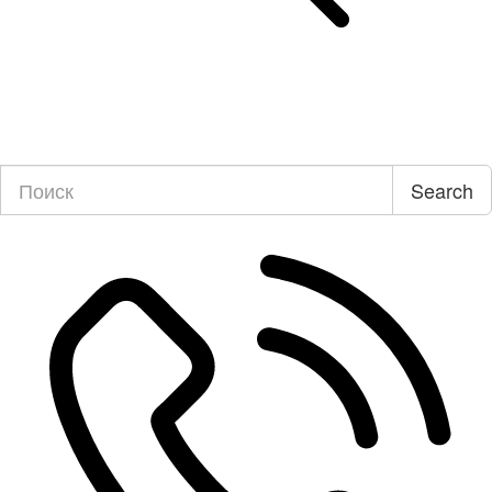
Search