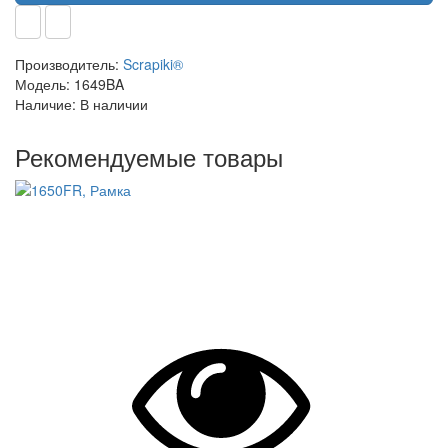
Производитель:
Scrapiki®
Модель:
1649BA
Наличие:
В наличии
Рекомендуемые товары